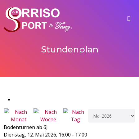
Stundenplan
Bodenturnen ab 6J
Dienstag, 12. Mai 2026, 16:00 - 17:00