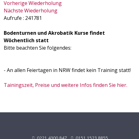
Vorherige Wiederholung
Nächste Wiederholung
Aufrufe
: 241781
Bodenturnen und Akrobatik Kurse findet
Wöchentlich statt
Bitte beachten Sie folgendes:
- An allen Feiertagen in NRW findet kein Training statt!
Tainingszeit, Preise und weitere Infos finden Sie hier.
0221 4300 847
0151 1523 8855