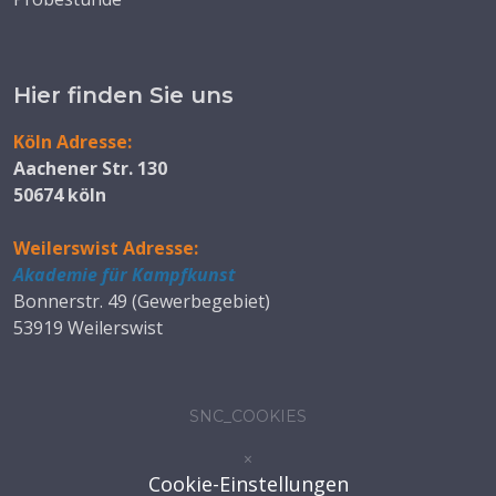
Hier finden Sie uns
Köln Adresse:
Aachener Str. 130
50674 köln
Weilerswist Adresse:
Akademie für Kampfkunst
Bonnerstr. 49 (Gewerbegebiet)
53919 Weilerswist
SNC_COOKIES
×
Cookie-Einstellungen