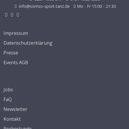
info@sorriso-sport-tanz.de
Mo - Fr 15:00 - 21:30
Impressum
Datenschutzerklärung
Presse
Events AGB
Jobs
FaQ
Newsletter
Kontakt
Probestunde