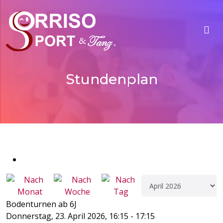
Stundenplan
Bodenturnen ab 6J
Donnerstag, 23. April 2026, 16:15 - 17:15