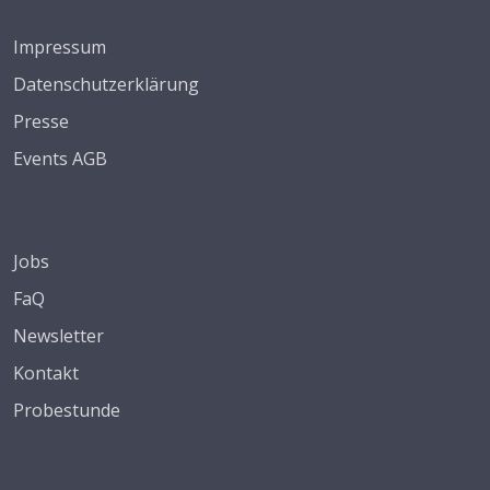
Impressum
Datenschutzerklärung
Presse
Events AGB
Jobs
FaQ
Newsletter
Kontakt
Probestunde