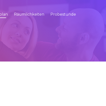
plan
Räumlichkeiten
Probestunde