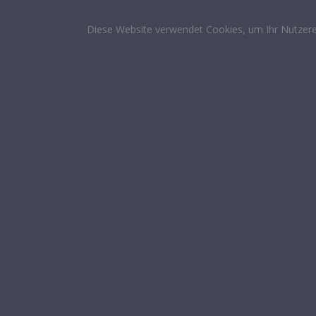
Diese Website verwendet Cookies, um Ihr Nutzere