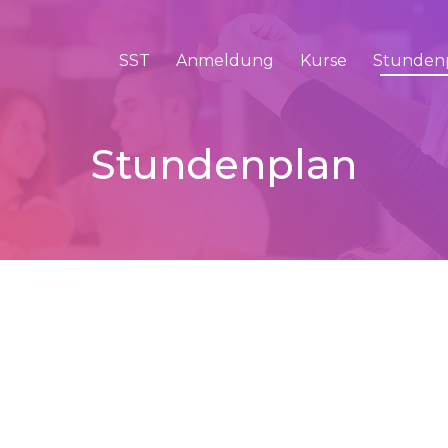
SST
Anmeldung
Kurse
Stunden
Stundenplan