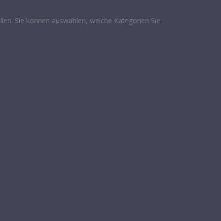
len. Sie können auswählen, welche Kategorien Sie