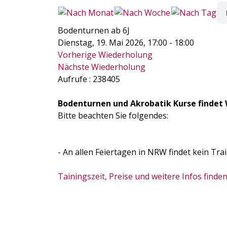
Bodenturnen ab 6J
Dienstag, 19. Mai 2026, 17:00 - 18:00
Vorherige Wiederholung
Nächste Wiederholung
Aufrufe
: 238405
Bodenturnen und Akrobatik Kurse findet 
Bitte beachten Sie folgendes:
- An allen Feiertagen in NRW findet kein Trai
Tainingszeit, Preise und weitere Infos finden 