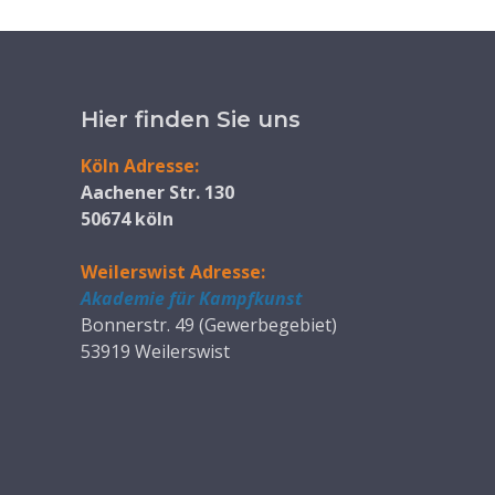
Hier finden Sie uns
Köln Adresse:
Aachener Str. 130
50674 köln
Weilerswist Adresse:
Akademie für Kampfkunst
Bonnerstr. 49 (Gewerbegebiet)
53919 Weilerswist