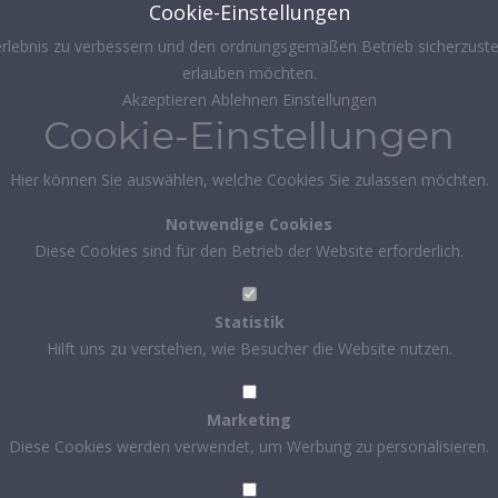
Cookie-Einstellungen
rlebnis zu verbessern und den ordnungsgemäßen Betrieb sicherzustel
erlauben möchten.
Akzeptieren
Ablehnen
Einstellungen
Cookie-Einstellungen
Hier können Sie auswählen, welche Cookies Sie zulassen möchten.
Notwendige Cookies
Diese Cookies sind für den Betrieb der Website erforderlich.
Statistik
Hilft uns zu verstehen, wie Besucher die Website nutzen.
Marketing
Diese Cookies werden verwendet, um Werbung zu personalisieren.