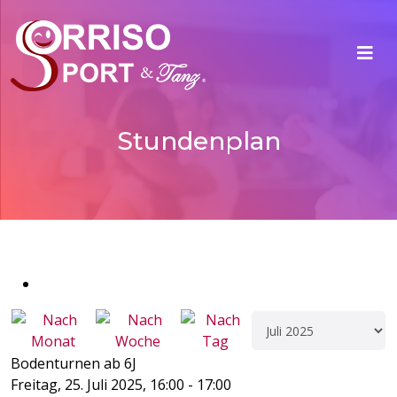
Stundenplan
Bodenturnen ab 6J
Freitag, 25. Juli 2025, 16:00 - 17:00