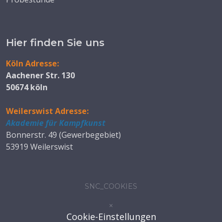
Hier finden Sie uns
Köln Adresse:
Aachener Str. 130
50674 köln
Weilerswist Adresse:
Akademie für Kampfkunst
Bonnerstr. 49 (Gewerbegebiet)
53919 Weilerswist
SNC_COOKIES
×
Cookie-Einstellungen