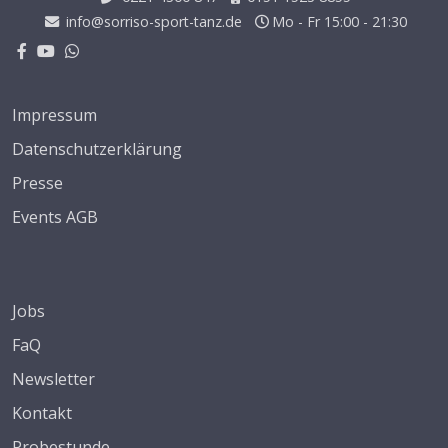
info@sorriso-sport-tanz.de
Mo - Fr 15:00 - 21:30
Impressum
Datenschutzerklärung
Presse
Events AGB
Jobs
FaQ
Newsletter
Kontakt
Probestunde