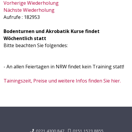
Vorherige Wiederholung
Nächste Wiederholung
Aufrufe
: 182953
Bodenturnen und Akrobatik Kurse findet
Wöchentlich statt
Bitte beachten Sie folgendes:
- An allen Feiertagen in NRW findet kein Training statt!
Tainingszeit, Preise und weitere Infos finden Sie hier.
0221 4300 847
0151 1523 8855