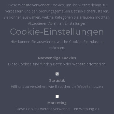
Diese Website verwendet Cookies, um Ihr Nutzererlebnis zu
verbessern und den ordnungsgemäßen Betrieb sicherzustellen.
Sie können auswählen, welche Kategorien Sie erlauben möchten.
Akzeptieren
Ablehnen
Einstellungen
Cookie-Einstellungen
Hier können Sie auswählen, welche Cookies Sie zulassen
möchten.
Notwendige Cookies
Diese Cookies sind für den Betrieb der Website erforderlich.
Statistik
Hilft uns zu verstehen, wie Besucher die Website nutzen.
Marketing
Diese Cookies werden verwendet, um Werbung zu