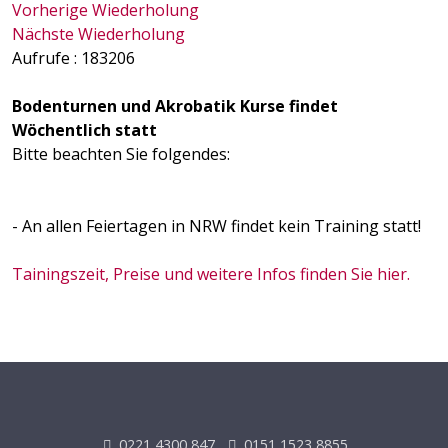
Vorherige Wiederholung
Nächste Wiederholung
Aufrufe
: 183206
Bodenturnen und Akrobatik Kurse findet
Wöchentlich statt
Bitte beachten Sie folgendes:
- An allen Feiertagen in NRW findet kein Training statt!
Tainingszeit, Preise und weitere Infos finden Sie hier.
0221 4300 847
0151 1523 8855