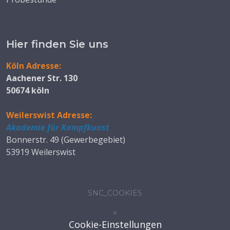
Hier finden Sie uns
Köln Adresse:
Aachener Str. 130
50674 köln
Weilerswist Adresse:
Akademie für Kampfkunst
Bonnerstr. 49 (Gewerbegebiet)
53919 Weilerswist
SNC_COOKIES
×
Cookie-Einstellungen