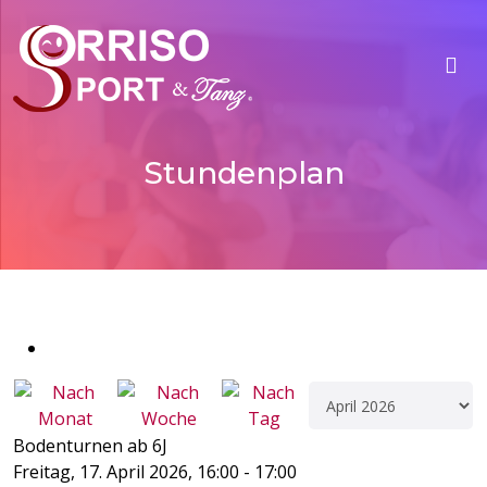
Stundenplan
Bodenturnen ab 6J
Freitag, 17. April 2026, 16:00 - 17:00