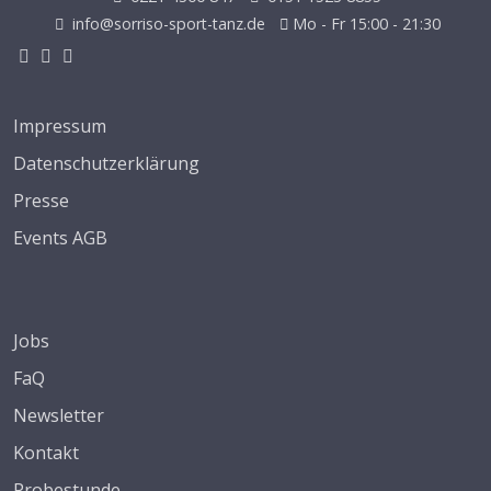
info@sorriso-sport-tanz.de
Mo - Fr 15:00 - 21:30
Impressum
Datenschutzerklärung
Presse
Events AGB
Jobs
FaQ
Newsletter
Kontakt
Probestunde