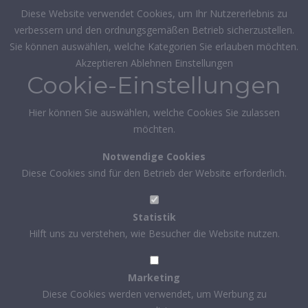
Diese Website verwendet Cookies, um Ihr Nutzererlebnis zu
verbessern und den ordnungsgemäßen Betrieb sicherzustellen.
Sie können auswählen, welche Kategorien Sie erlauben möchten.
Akzeptieren
Ablehnen
Einstellungen
Cookie-Einstellungen
Hier können Sie auswählen, welche Cookies Sie zulassen
möchten.
Notwendige Cookies
Diese Cookies sind für den Betrieb der Website erforderlich.
Statistik
Hilft uns zu verstehen, wie Besucher die Website nutzen.
Marketing
Diese Cookies werden verwendet, um Werbung zu