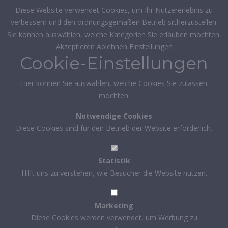
Diese Website verwendet Cookies, um Ihr Nutzererlebnis zu
verbessern und den ordnungsgemäßen Betrieb sicherzustellen.
Sie können auswählen, welche Kategorien Sie erlauben möchten.
Akzeptieren
Ablehnen
Einstellungen
Cookie-Einstellungen
Hier können Sie auswählen, welche Cookies Sie zulassen
möchten.
Notwendige Cookies
Diese Cookies sind für den Betrieb der Website erforderlich.
Statistik
Hilft uns zu verstehen, wie Besucher die Website nutzen.
Marketing
Diese Cookies werden verwendet, um Werbung zu