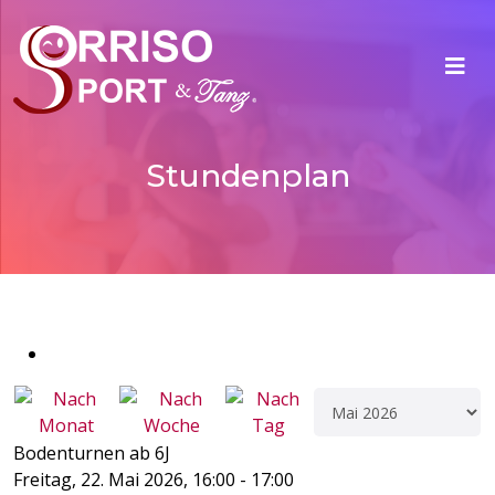
Stundenplan
Bodenturnen ab 6J
Freitag, 22. Mai 2026, 16:00 - 17:00