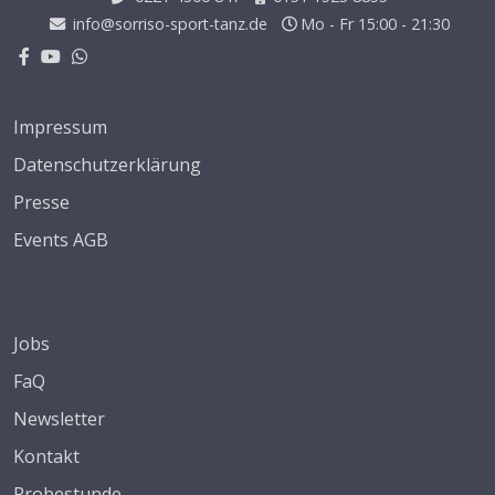
info@sorriso-sport-tanz.de
Mo - Fr 15:00 - 21:30
Impressum
Datenschutzerklärung
Presse
Events AGB
Jobs
FaQ
Newsletter
Kontakt
Probestunde