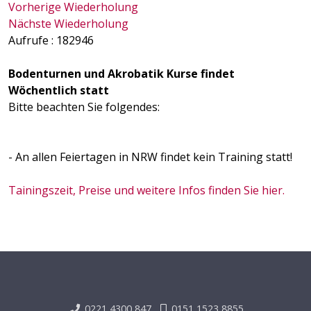
Vorherige Wiederholung
Nächste Wiederholung
Aufrufe
: 182946
Bodenturnen und Akrobatik Kurse findet
Wöchentlich statt
Bitte beachten Sie folgendes:
- An allen Feiertagen in NRW findet kein Training statt!
Tainingszeit, Preise und weitere Infos finden Sie hier.
0221 4300 847
0151 1523 8855