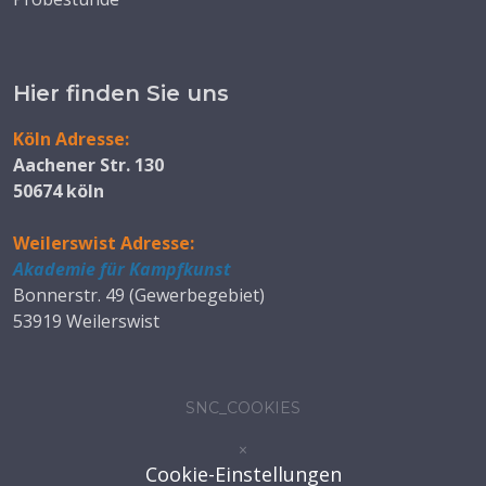
Hier finden Sie uns
Köln Adresse:
Aachener Str. 130
50674 köln
Weilerswist Adresse:
Akademie für Kampfkunst
Bonnerstr. 49 (Gewerbegebiet)
53919 Weilerswist
SNC_COOKIES
×
Cookie-Einstellungen