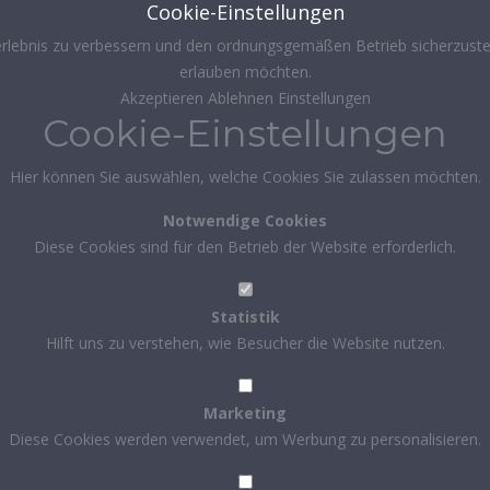
Cookie-Einstellungen
rlebnis zu verbessern und den ordnungsgemäßen Betrieb sicherzustel
erlauben möchten.
Akzeptieren
Ablehnen
Einstellungen
Cookie-Einstellungen
Hier können Sie auswählen, welche Cookies Sie zulassen möchten.
Notwendige Cookies
Diese Cookies sind für den Betrieb der Website erforderlich.
Statistik
Hilft uns zu verstehen, wie Besucher die Website nutzen.
Marketing
Diese Cookies werden verwendet, um Werbung zu personalisieren.