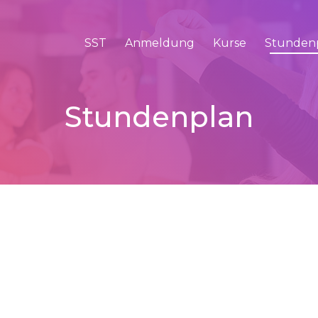
SST
Anmeldung
Kurse
Stunden
Stundenplan