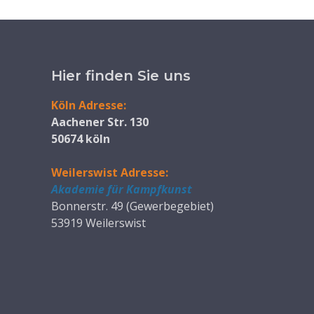
Hier finden Sie uns
Köln Adresse:
Aachener Str. 130
50674 köln
Weilerswist Adresse:
Akademie für Kampfkunst
Bonnerstr. 49 (Gewerbegebiet)
53919 Weilerswist