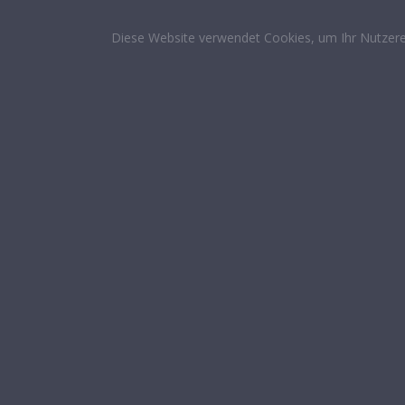
Diese Website verwendet Cookies, um Ihr Nutzere