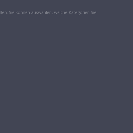
len. Sie können auswählen, welche Kategorien Sie