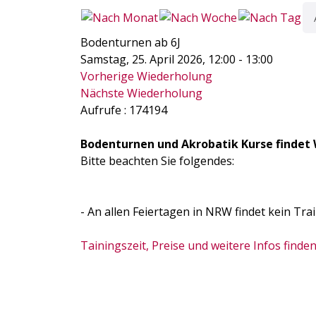
Bodenturnen ab 6J
Samstag, 25. April 2026, 12:00 - 13:00
Vorherige Wiederholung
Nächste Wiederholung
Aufrufe
: 174194
Bodenturnen und Akrobatik Kurse findet 
Bitte beachten Sie folgendes:
- An allen Feiertagen in NRW findet kein Trai
Tainingszeit, Preise und weitere Infos finden 