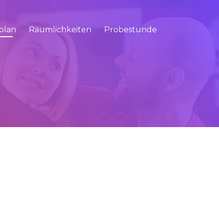
plan
Räumlichkeiten
Probestunde