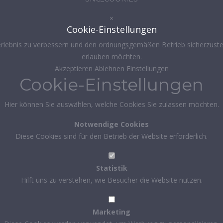
×
Cookie-Einstellungen
rlebnis zu verbessern und den ordnungsgemäßen Betrieb sicherzustel
erlauben möchten.
Akzeptieren
Ablehnen
Einstellungen
Cookie-Einstellungen
Hier können Sie auswählen, welche Cookies Sie zulassen möchten.
Notwendige Cookies
Diese Cookies sind für den Betrieb der Website erforderlich.
Statistik
Hilft uns zu verstehen, wie Besucher die Website nutzen.
Marketing