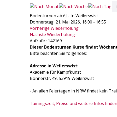
Bodenturnen ab 6J - In Weilerswist
Donnerstag, 21. Mai 2026, 16:00 - 16:55
Vorherige Wiederholung
Nächste Wiederholung
Aufrufe
: 142169
Dieser Bodenturnen Kurse findet Wöchen
Bitte beachten Sie folgendes:
Adresse in Weilerswist:
Akademie für Kampfkunst
Bonnerstr. 49, 53919 Weilerswist
- An allen Feiertagen in NRW findet kein Trai
Tainingszeit, Preise und weitere Infos finden 