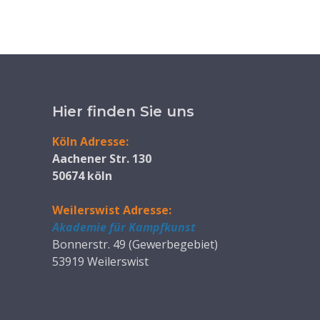
Hier finden Sie uns
Köln Adresse:
Aachener Str. 130
50674 köln
Weilerswist Adresse:
Akademie für Kampfkunst
Bonnerstr. 49 (Gewerbegebiet)
53919 Weilerswist