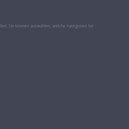
len. Sie können auswählen, welche Kategorien Sie