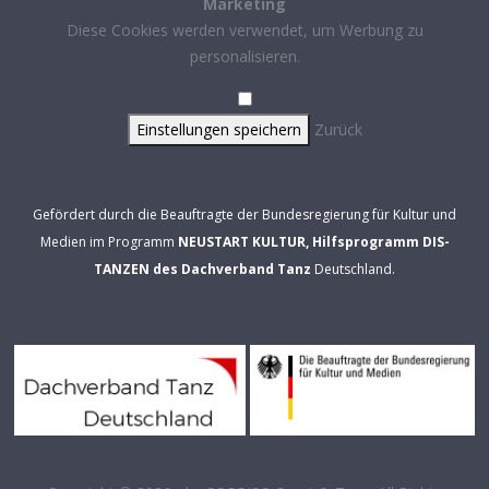
Marketing
Diese Cookies werden verwendet, um Werbung zu
personalisieren.
Einstellungen speichern
Zurück
Gefördert durch die Beauftragte der Bundesregierung für Kultur und
Medien im Programm
NEUSTART KULTUR, Hilfsprogramm DIS-
TANZEN des Dachverband Tanz
Deutschland.