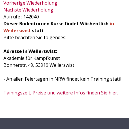
Vorherige Wiederholung
Nächste Wiederholung
Aufrufe
: 142040
Dieser Bodenturnen Kurse findet Wöchentlich
in
Weilerswist
statt
Bitte beachten Sie folgendes:
Adresse in Weilerswist:
Akademie für Kampfkunst
Bonnerstr. 49, 53919 Weilerswist
- An allen Feiertagen in NRW findet kein Training statt!
Tainingszeit, Preise und weitere Infos finden Sie hier.