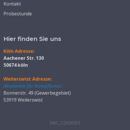
Kontakt
Probestunde
Hier finden Sie uns
Köln Adresse:
Aachener Str. 130
50674 köln
Weilerswist Adresse:
Akademie für Kampfkunst
Bonnerstr. 49 (Gewerbegebiet)
53919 Weilerswist
SNC_COOKIES