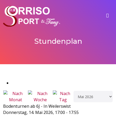
Stundenplan
Bodenturnen ab 6J - In Weilerswist
Donnerstag, 14. Mai 2026, 17:00 - 17:55