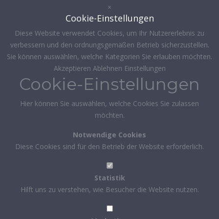
×
Cookie-Einstellungen
Diese Website verwendet Cookies, um Ihr Nutzererlebnis zu
verbessern und den ordnungsgemäßen Betrieb sicherzustellen.
Sie können auswählen, welche Kategorien Sie erlauben möchten.
Akzeptieren
Ablehnen
Einstellungen
Cookie-Einstellungen
Hier können Sie auswählen, welche Cookies Sie zulassen
möchten.
Notwendige Cookies
Diese Cookies sind für den Betrieb der Website erforderlich.
Statistik
Hilft uns zu verstehen, wie Besucher die Website nutzen.