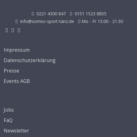
0221 4300 847
0151 1523 8855
info@sorriso-sport-tanz.de
Mo - Fr 15:00 - 21:30
Impressum
Datenschutzerklärung
Presse
Events AGB
Jobs
FaQ
Newsletter