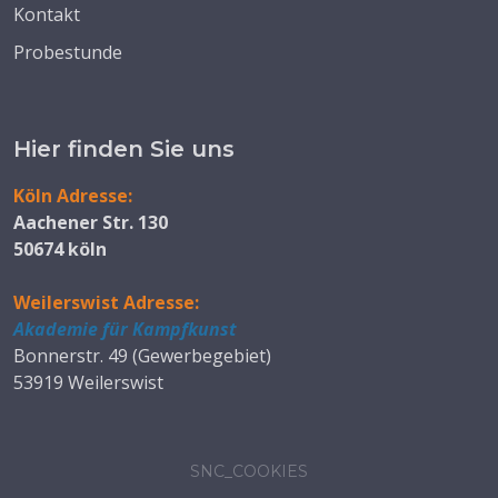
Kontakt
Probestunde
Hier finden Sie uns
Köln Adresse:
Aachener Str. 130
50674 köln
Weilerswist Adresse:
Akademie für Kampfkunst
Bonnerstr. 49 (Gewerbegebiet)
53919 Weilerswist
SNC_COOKIES