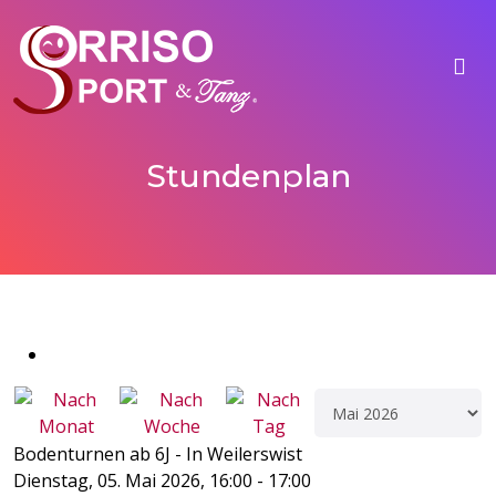
Stundenplan
Bodenturnen ab 6J - In Weilerswist
Dienstag, 05. Mai 2026, 16:00 - 17:00