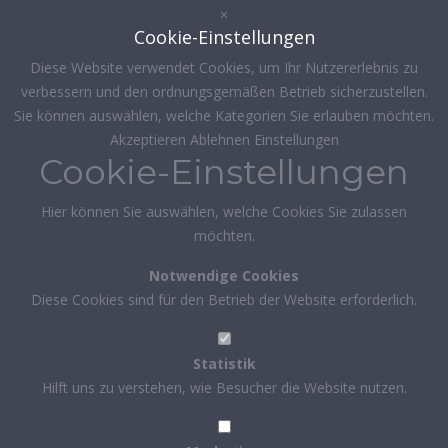
×
Cookie-Einstellungen
Diese Website verwendet Cookies, um Ihr Nutzererlebnis zu
verbessern und den ordnungsgemäßen Betrieb sicherzustellen.
Sie können auswählen, welche Kategorien Sie erlauben möchten.
Akzeptieren
Ablehnen
Einstellungen
Cookie-Einstellungen
Hier können Sie auswählen, welche Cookies Sie zulassen
möchten.
Notwendige Cookies
Diese Cookies sind für den Betrieb der Website erforderlich.
Statistik
Hilft uns zu verstehen, wie Besucher die Website nutzen.