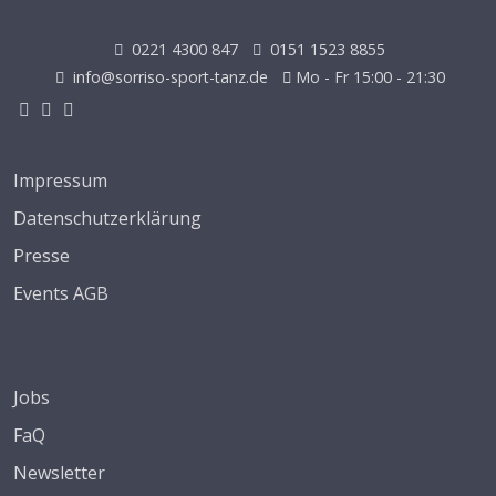
0221 4300 847
0151 1523 8855
info@sorriso-sport-tanz.de
Mo - Fr 15:00 - 21:30
Impressum
Datenschutzerklärung
Presse
Events AGB
Jobs
FaQ
Newsletter