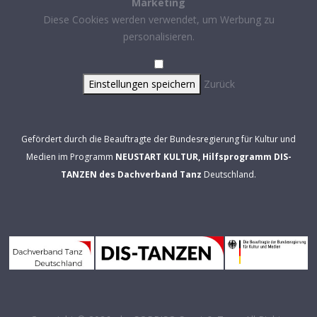
Marketing
Diese Cookies werden verwendet, um Werbung zu
personalisieren.
Einstellungen speichern
Zurück
Gefördert durch die Beauftragte der Bundesregierung für Kultur und
Medien im Programm
NEUSTART KULTUR, Hilfsprogramm DIS-
TANZEN des Dachverband Tanz
Deutschland.