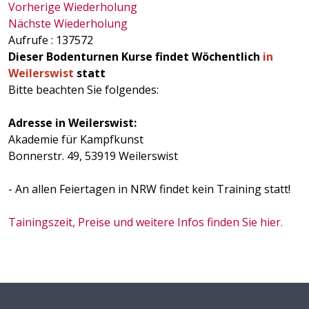
Vorherige Wiederholung
Nächste Wiederholung
Aufrufe
: 137572
Dieser Bodenturnen Kurse findet Wöchentlich
in
Weilerswist
statt
Bitte beachten Sie folgendes:
Adresse in Weilerswist:
Akademie für Kampfkunst
Bonnerstr. 49, 53919 Weilerswist
- An allen Feiertagen in NRW findet kein Training statt!
Tainingszeit, Preise und weitere Infos finden Sie hier.