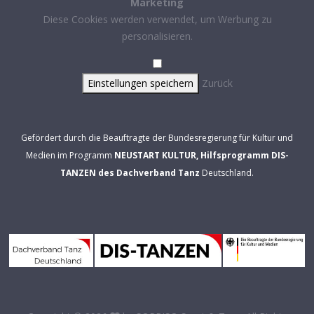
Marketing
Diese Cookies werden verwendet, um Werbung zu
personalisieren.
Einstellungen speichern
Zurück
Gefördert durch die Beauftragte der Bundesregierung für Kultur und
Medien im Programm
NEUSTART KULTUR, Hilfsprogramm DIS-
TANZEN des Dachverband Tanz
Deutschland.