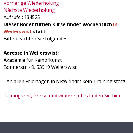
Vorherige Wiederholung
Nächste Wiederholung
Aufrufe
: 134525
Dieser Bodenturnen Kurse findet Wöchentlich
in
Weilerswist
statt
Bitte beachten Sie folgendes:
Adresse in Weilerswist:
Akademie für Kampfkunst
Bonnerstr. 49, 53919 Weilerswist
- An allen Feiertagen in NRW findet kein Training statt!
Tainingszeit, Preise und weitere Infos finden Sie hier.