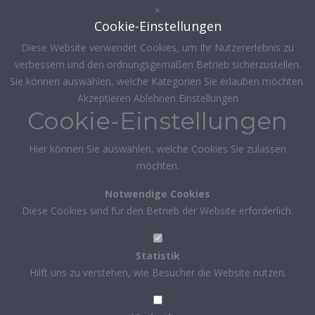
×
Cookie-Einstellungen
Diese Website verwendet Cookies, um Ihr Nutzererlebnis zu
verbessern und den ordnungsgemäßen Betrieb sicherzustellen.
Sie können auswählen, welche Kategorien Sie erlauben möchten.
Akzeptieren
Ablehnen
Einstellungen
Cookie-Einstellungen
Hier können Sie auswählen, welche Cookies Sie zulassen
möchten.
Notwendige Cookies
Diese Cookies sind für den Betrieb der Website erforderlich.
Statistik
Hilft uns zu verstehen, wie Besucher die Website nutzen.