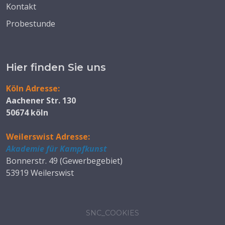
Kontakt
Probestunde
Hier finden Sie uns
Köln Adresse:
Aachener Str. 130
50674 köln
Weilerswist Adresse:
Akademie für Kampfkunst
Bonnerstr. 49 (Gewerbegebiet)
53919 Weilerswist
SNC_COOKIES