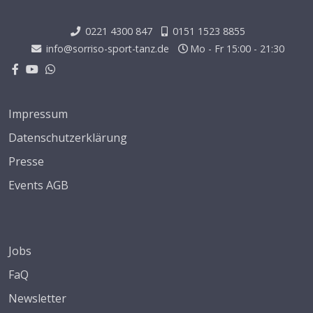
0221 4300 847
0151 1523 8855
info@sorriso-sport-tanz.de
Mo - Fr 15:00 - 21:30
Impressum
Datenschutzerklärung
Presse
Events AGB
Jobs
FaQ
Newsletter