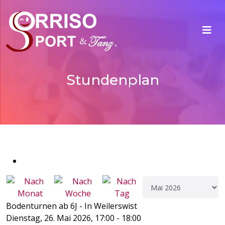
Stundenplan
Bodenturnen ab 6J - In Weilerswist
Dienstag, 26. Mai 2026, 17:00 - 18:00