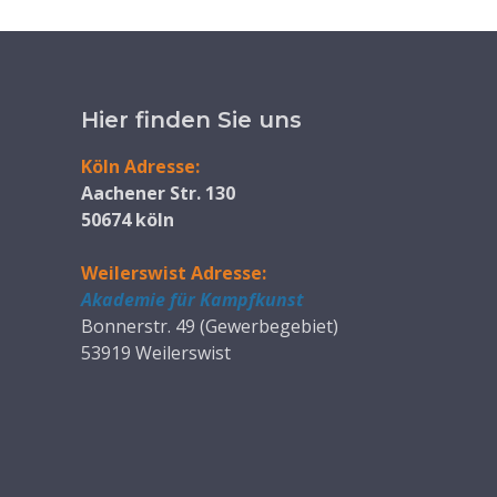
Hier finden Sie uns
Köln Adresse:
Aachener Str. 130
50674 köln
Weilerswist Adresse:
Akademie für Kampfkunst
Bonnerstr. 49 (Gewerbegebiet)
53919 Weilerswist