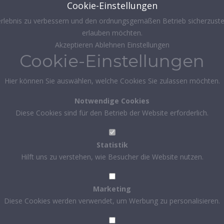
Cookie-Einstellungen
rlebnis zu verbessern und den ordnungsgemäßen Betrieb sicherzustel
erlauben möchten.
Akzeptieren
Ablehnen
Einstellungen
Cookie-Einstellungen
Hier können Sie auswählen, welche Cookies Sie zulassen möchten.
Notwendige Cookies
Diese Cookies sind für den Betrieb der Website erforderlich.
Statistik
Hilft uns zu verstehen, wie Besucher die Website nutzen.
Marketing
Diese Cookies werden verwendet, um Werbung zu personalisieren.