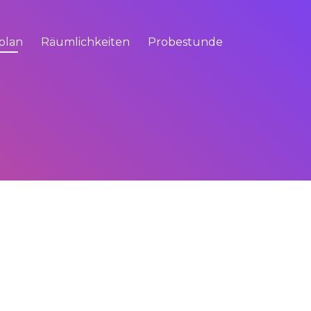
plan
Räumlichkeiten
Probestunde