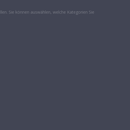
len. Sie können auswählen, welche Kategorien Sie