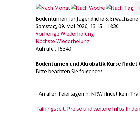
Bodenturnen für Jugendliche & Erwachsene
Samstag, 09. Mai 2026, 13:15 - 14:30
Vorherige Wiederholung
Nächste Wiederholung
Aufrufe
: 15340
Bodenturnen und Akrobatik Kurse findet 
Bitte beachten Sie folgendes:
- An allen Feiertagen in NRW findet kein Trai
Tainingszeit, Preise und weitere Infos finden 