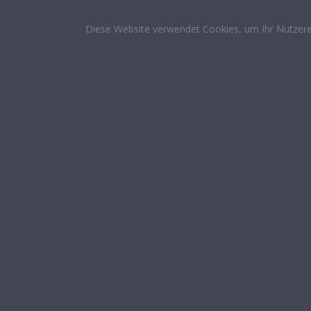
Diese Website verwendet Cookies, um Ihr Nutzere