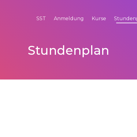
SST
Anmeldung
Kurse
Stunden
Stundenplan