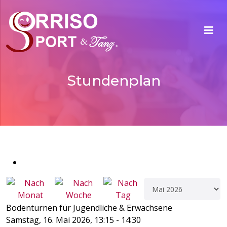
Stundenplan
Bodenturnen für Jugendliche & Erwachsene
Samstag, 16. Mai 2026, 13:15 - 14:30