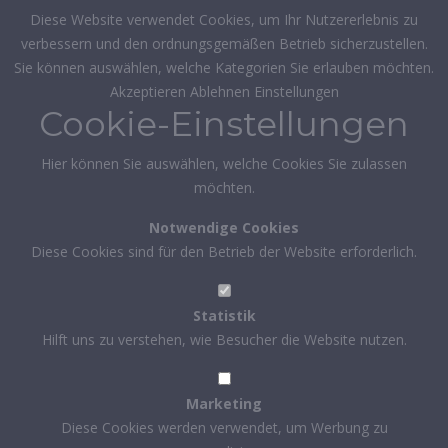
Diese Website verwendet Cookies, um Ihr Nutzererlebnis zu
verbessern und den ordnungsgemäßen Betrieb sicherzustellen.
Sie können auswählen, welche Kategorien Sie erlauben möchten.
Akzeptieren
Ablehnen
Einstellungen
Cookie-Einstellungen
Hier können Sie auswählen, welche Cookies Sie zulassen
möchten.
Notwendige Cookies
Diese Cookies sind für den Betrieb der Website erforderlich.
Statistik
Hilft uns zu verstehen, wie Besucher die Website nutzen.
Marketing
Diese Cookies werden verwendet, um Werbung zu