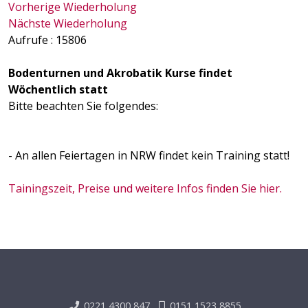
Vorherige Wiederholung
Nächste Wiederholung
Aufrufe
: 15806
Bodenturnen und Akrobatik Kurse findet
Wöchentlich statt
Bitte beachten Sie folgendes:
- An allen Feiertagen in NRW findet kein Training statt!
Tainingszeit, Preise und weitere Infos finden Sie hier.
0221 4300 847
0151 1523 8855