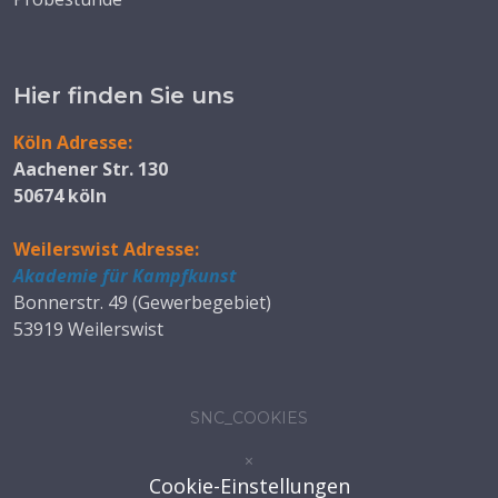
Hier finden Sie uns
Köln Adresse:
Aachener Str. 130
50674 köln
Weilerswist Adresse:
Akademie für Kampfkunst
Bonnerstr. 49 (Gewerbegebiet)
53919 Weilerswist
SNC_COOKIES
×
Cookie-Einstellungen