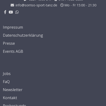
info@sorriso-sport-tanz.de
Mo - Fr 15:00 - 21:30
Impressum
Datenschutzerklärung
Presse
Events AGB
Jobs
FaQ
Newsletter
Kontakt
Probestunde