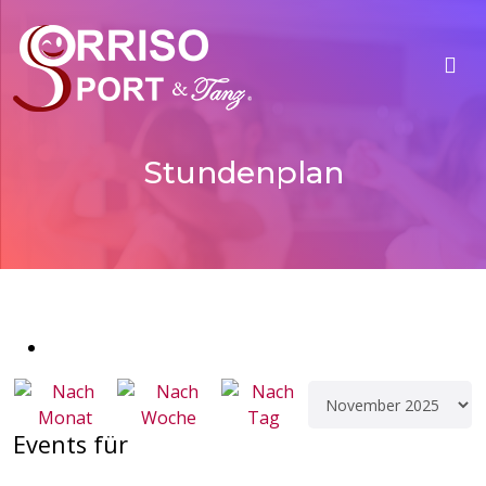
Stundenplan
Events für