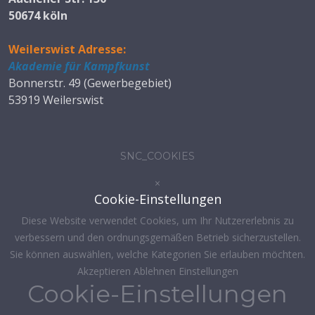
50674 köln
Weilerswist Adresse:
Akademie für Kampfkunst
Bonnerstr. 49 (Gewerbegebiet)
53919 Weilerswist
SNC_COOKIES
×
Cookie-Einstellungen
Diese Website verwendet Cookies, um Ihr Nutzererlebnis zu
verbessern und den ordnungsgemäßen Betrieb sicherzustellen.
Sie können auswählen, welche Kategorien Sie erlauben möchten.
Akzeptieren
Ablehnen
Einstellungen
Cookie-Einstellungen