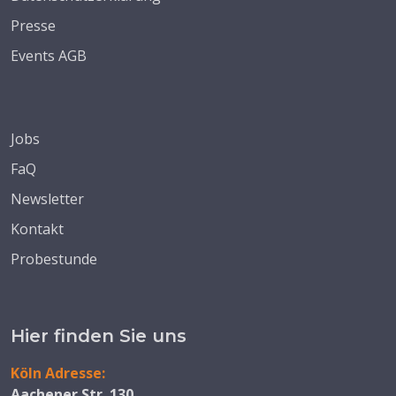
Presse
Events AGB
Jobs
FaQ
Newsletter
Kontakt
Probestunde
Hier finden Sie uns
Köln Adresse:
Aachener Str. 130