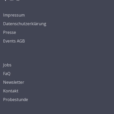
Impressum
Datenschutzerklärung
Presse
Events AGB
Jobs
FaQ
Newsletter
Kontakt
Probestunde