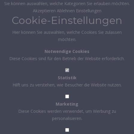
Sie können auswählen, welche Kategorien Sie erlauben möchten.
Akzeptieren
Ablehnen
Einstellungen
Cookie-Einstellungen
Hier können Sie auswählen, welche Cookies Sie zulassen
möchten.
Notwendige Cookies
Diese Cookies sind für den Betrieb der Website erforderlich.
Statistik
Hilft uns zu verstehen, wie Besucher die Website nutzen.
Marketing
Diese Cookies werden verwendet, um Werbung zu
personalisieren.