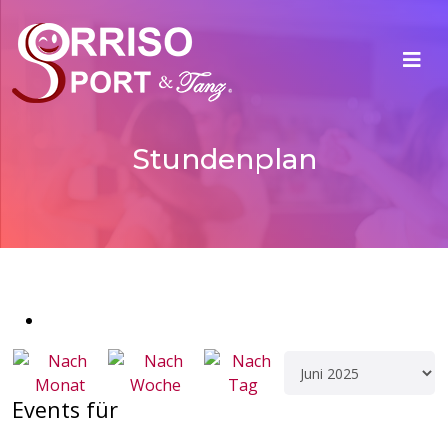
Stundenplan
Events für