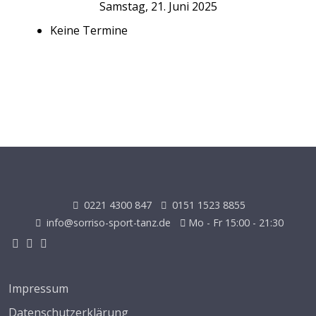
Samstag, 21. Juni 2025
Keine Termine
0221 4300 847
0151 1523 8855
info@sorriso-sport-tanz.de
Mo - Fr 15:00 - 21:30
Impressum
Datenschutzerklärung