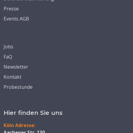
Presse
Events AGB
Jobs
FaQ
Newsletter
Kontakt
Probestunde
Hier finden Sie uns
Köln Adresse:
Aachener Str. 130