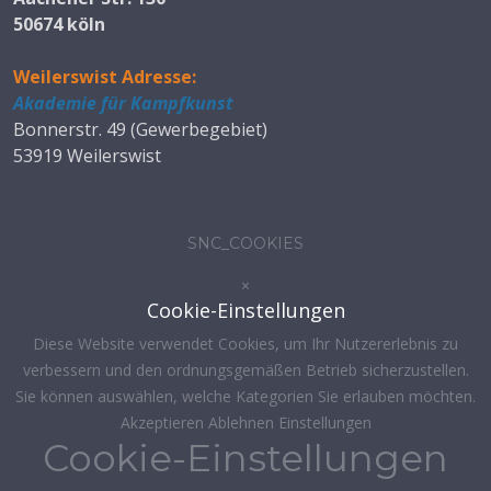
50674 köln
Weilerswist Adresse:
Akademie für Kampfkunst
Bonnerstr. 49 (Gewerbegebiet)
53919 Weilerswist
SNC_COOKIES
×
Cookie-Einstellungen
Diese Website verwendet Cookies, um Ihr Nutzererlebnis zu
verbessern und den ordnungsgemäßen Betrieb sicherzustellen.
Sie können auswählen, welche Kategorien Sie erlauben möchten.
Akzeptieren
Ablehnen
Einstellungen
Cookie-Einstellungen