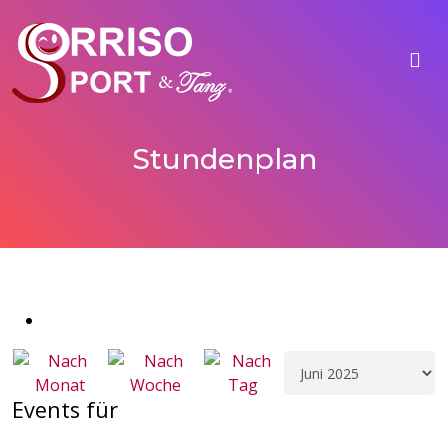
Stundenplan
Events für