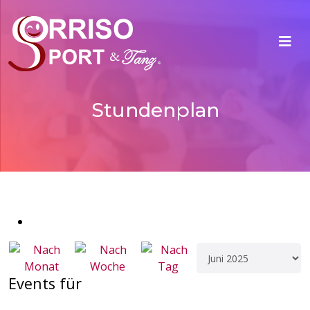
Stundenplan
Events für