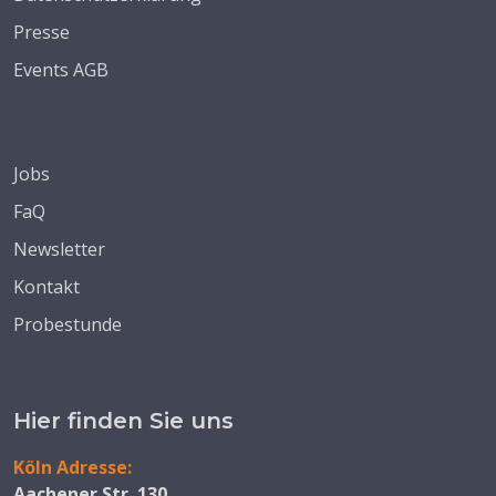
Presse
Events AGB
Jobs
FaQ
Newsletter
Kontakt
Probestunde
Hier finden Sie uns
Köln Adresse:
Aachener Str. 130