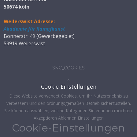
50674 köln
Weilerswist Adresse:
Akademie für Kampfkunst
Bonnerstr. 49 (Gewerbegebiet)
53919 Weilerswist
SNC_COOKIES
×
Cookie-Einstellungen
Diese Website verwendet Cookies, um Ihr Nutzererlebnis zu
verbessern und den ordnungsgemäßen Betrieb sicherzustellen.
Sie können auswählen, welche Kategorien Sie erlauben möchten.
Akzeptieren
Ablehnen
Einstellungen
Cookie-Einstellungen