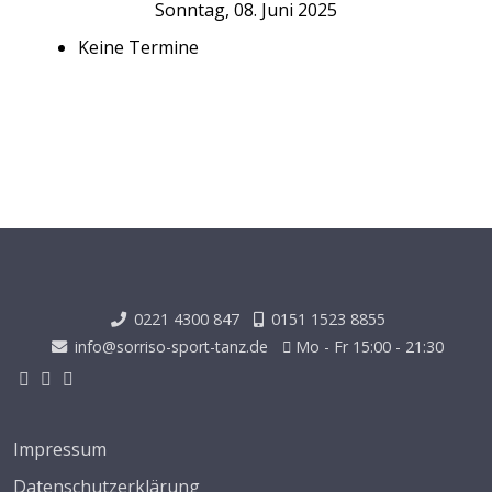
Sonntag, 08. Juni 2025
Keine Termine
0221 4300 847
0151 1523 8855
info@sorriso-sport-tanz.de
Mo - Fr 15:00 - 21:30
Impressum
Datenschutzerklärung