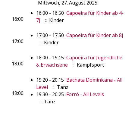
Mittwoch, 27. August 2025
16:00 - 16:50
Capoeira für Kinder ab 4-
16:00
7j
:: Kinder
17:00 - 17:50
Capoeira für Kinder ab 8j
17:00
:: Kinder
18:00 - 19:15
Capoeira für Jugendliche
18:00
& Erwachsene
:: Kampfsport
19:20 - 20:15
Bachata Dominicana - All
Level
:: Tanz
19:00
19:30 - 20:25
Forró - All Levels
:: Tanz