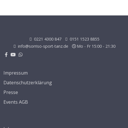
0221 4300 847
0151 1523 8855
info@sorriso-sport-tanz.de
Mo - Fr 15:00 - 21:30
Impressum
Datenschutzerklärung
Presse
Events AGB