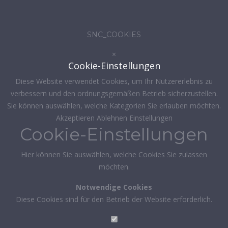
SNC_COOKIES
×
Cookie-Einstellungen
Diese Website verwendet Cookies, um Ihr Nutzererlebnis zu
verbessern und den ordnungsgemäßen Betrieb sicherzustellen.
Sie können auswählen, welche Kategorien Sie erlauben möchten.
Akzeptieren
Ablehnen
Einstellungen
Cookie-Einstellungen
Hier können Sie auswählen, welche Cookies Sie zulassen
möchten.
Notwendige Cookies
Diese Cookies sind für den Betrieb der Website erforderlich.