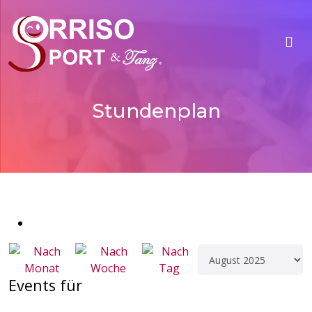
Stundenplan
Events für