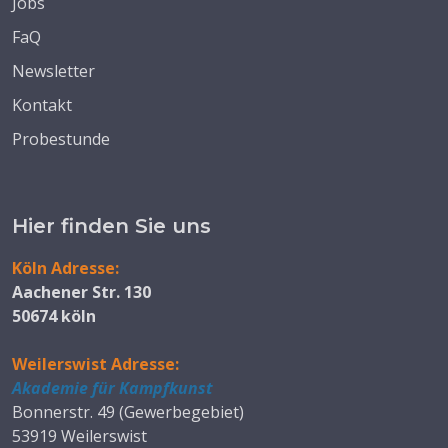
Jobs
FaQ
Newsletter
Kontakt
Probestunde
Hier finden Sie uns
Köln Adresse:
Aachener Str. 130
50674 köln
Weilerswist Adresse:
Akademie für Kampfkunst
Bonnerstr. 49 (Gewerbegebiet)
53919 Weilerswist