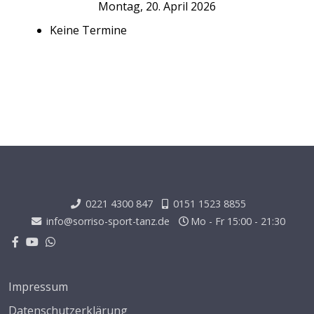
Montag, 20. April 2026
Keine Termine
0221 4300 847
0151 1523 8855
info@sorriso-sport-tanz.de
Mo - Fr 15:00 - 21:30
Impressum
Datenschutzerklärung