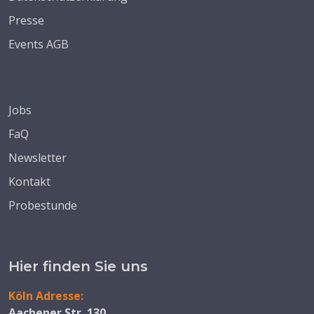
Presse
Events AGB
Jobs
FaQ
Newsletter
Kontakt
Probestunde
Hier finden Sie uns
Köln Adresse:
Aachener Str. 130