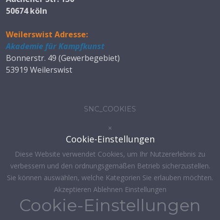
50674 köln
Weilerswist Adresse:
Akademie für Kampfkunst
Bonnerstr. 49 (Gewerbegebiet)
53919 Weilerswist
SNC_COOKIES
×
Cookie-Einstellungen
Diese Website verwendet Cookies, um Ihr Nutzererlebnis zu
verbessern und den ordnungsgemäßen Betrieb sicherzustellen.
Sie können auswählen, welche Kategorien Sie erlauben möchten.
Akzeptieren
Ablehnen
Einstellungen
Cookie-Einstellungen