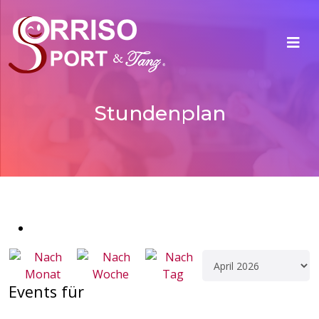
Stundenplan
Events für