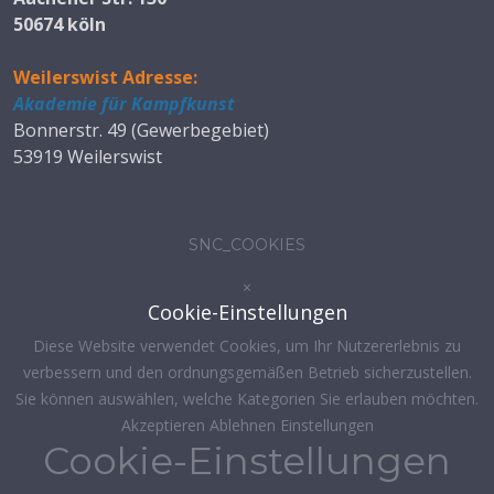
50674 köln
Weilerswist Adresse:
Akademie für Kampfkunst
Bonnerstr. 49 (Gewerbegebiet)
53919 Weilerswist
SNC_COOKIES
×
Cookie-Einstellungen
Diese Website verwendet Cookies, um Ihr Nutzererlebnis zu
verbessern und den ordnungsgemäßen Betrieb sicherzustellen.
Sie können auswählen, welche Kategorien Sie erlauben möchten.
Akzeptieren
Ablehnen
Einstellungen
Cookie-Einstellungen