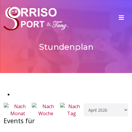
Stundenplan
Events für