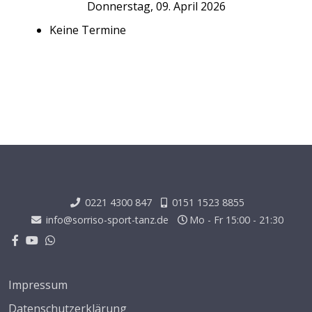
Donnerstag, 09. April 2026
Keine Termine
0221 4300 847
0151 1523 8855
info@sorriso-sport-tanz.de
Mo - Fr 15:00 - 21:30
Impressum
Datenschutzerklärung