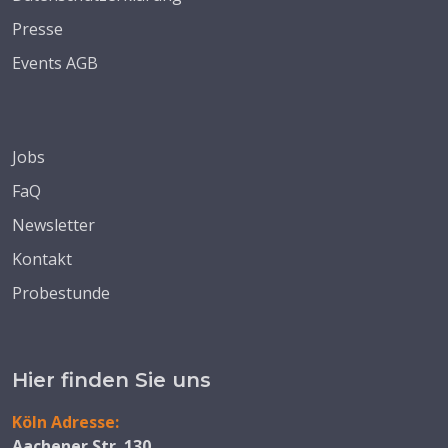
Presse
Events AGB
Jobs
FaQ
Newsletter
Kontakt
Probestunde
Hier finden Sie uns
Köln Adresse:
Aachener Str. 130