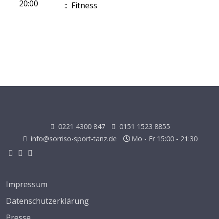
20:00
:: Fitness
0221 4300 847
0151 1523 8855
info@sorriso-sport-tanz.de
Mo - Fr 15:00 - 21:30
Impressum
Datenschutzerklärung
Presse