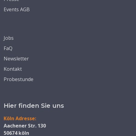
Events AGB
Jobs
FaQ
Newsletter
Kontakt
Probestunde
Hier finden Sie uns
Köln Adresse:
Aachener Str. 130
50674 köln