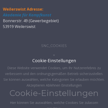
Weilerswist Adresse:
Akademie für Kampfkunst
Bonnerstr. 49 (Gewerbegebiet)
53919 Weilerswist
SNC_COOKIES
×
Cookie-Einstellungen
Diese Website verwendet Cookies, um Ihr Nutzererlebnis zu
verbessern und den ordnungsgemäßen Betrieb sicherzustellen.
Sie können auswählen, welche Kategorien Sie erlauben möchten.
Akzeptieren
Ablehnen
Einstellungen
Cookie-Einstellungen
Hier können Sie auswählen, welche Cookies Sie zulassen