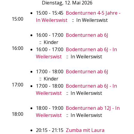
Dienstag, 12. Mai 2026
15:00 - 15:45
Bodenturnen 4-5 Jahre -
15:00
In Weilerswist
:: In Weilerswist
16:00 - 17:00
Bodenturnen ab 6J
:: Kinder
16:00
16:00 - 17:00
Bodenturnen ab 6J - In
Weilerswist
:: In Weilerswist
17:00 - 18:00
Bodenturnen ab 6J
:: Kinder
17:00
17:00 - 18:00
Bodenturnen ab 6J - In
Weilerswist
:: In Weilerswist
18:00 - 19:00
Bodenturnen ab 12J - In
18:00
Weilerswist
:: In Weilerswist
20:15 - 21:15
Zumba mit Laura