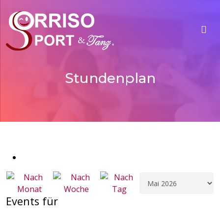
Stundenplan
Events für