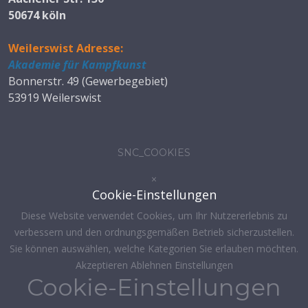
50674 köln
Weilerswist Adresse:
Akademie für Kampfkunst
Bonnerstr. 49 (Gewerbegebiet)
53919 Weilerswist
SNC_COOKIES
×
Cookie-Einstellungen
Diese Website verwendet Cookies, um Ihr Nutzererlebnis zu
verbessern und den ordnungsgemäßen Betrieb sicherzustellen.
Sie können auswählen, welche Kategorien Sie erlauben möchten.
Akzeptieren
Ablehnen
Einstellungen
Cookie-Einstellungen