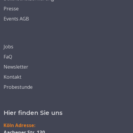
Presse
Events AGB
Jobs
FaQ
Newsletter
Kontakt
Probestunde
Hier finden Sie uns
Köln Adresse:
Aachener Str. 130