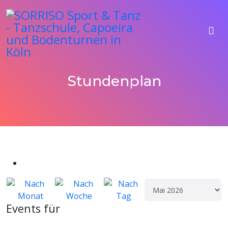
Stundenplan
Events für