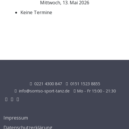
Mittwoch, 13. Mai 2026
Keine Termine
0221 4300 847
0151 1523 8855
info@sorriso-sport-tanz.de
Mo - Fr 15:00 - 21:30
Impressum
Datenschutzerklärung