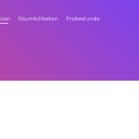
plan
Räumlichkeiten
Probestunde