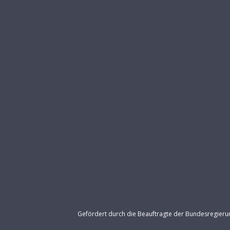
Gefördert durch die Beauftragte der Bundesregier