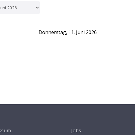
Donnerstag, 11. Juni 2026
ssum
Jobs