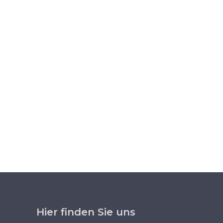
Hier finden Sie uns