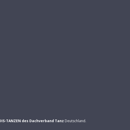
DIS-TANZEN des Dachverband Tanz
Deutschland.