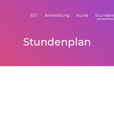
SST
Anmeldung
Kurse
Stunden
Stundenplan