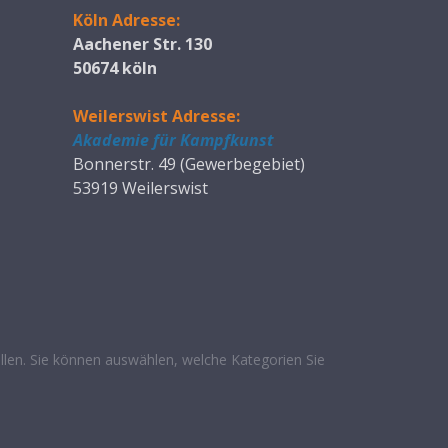
Köln Adresse:
Aachener Str. 130
50674 köln
Weilerswist Adresse:
Akademie für Kampfkunst
Bonnerstr. 49 (Gewerbegebiet)
53919 Weilerswist
len. Sie können auswählen, welche Kategorien Sie