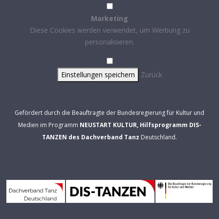
Marketing
Diese Cookies werden verwendet, um Werbung zu
personalisieren.
Einstellungen speichern
Zurück
Gefördert durch die Beauftragte der Bundesregierung für Kultur und
Medien im Programm
NEUSTART KULTUR, Hilfsprogramm DIS-
TANZEN des Dachverband Tanz
Deutschland.