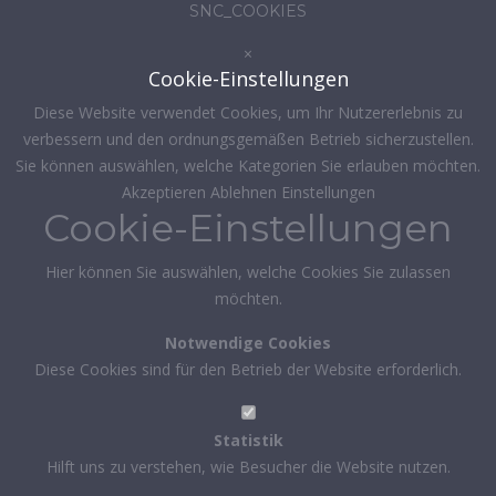
SNC_COOKIES
×
Cookie-Einstellungen
Diese Website verwendet Cookies, um Ihr Nutzererlebnis zu
verbessern und den ordnungsgemäßen Betrieb sicherzustellen.
Sie können auswählen, welche Kategorien Sie erlauben möchten.
Akzeptieren
Ablehnen
Einstellungen
Cookie-Einstellungen
Hier können Sie auswählen, welche Cookies Sie zulassen
möchten.
Notwendige Cookies
Diese Cookies sind für den Betrieb der Website erforderlich.
Statistik
Hilft uns zu verstehen, wie Besucher die Website nutzen.