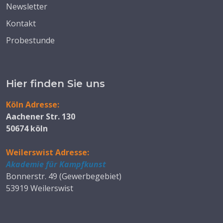
Newsletter
Kontakt
Probestunde
Hier finden Sie uns
Köln Adresse:
Aachener Str. 130
50674 köln
Weilerswist Adresse:
Akademie für Kampfkunst
Bonnerstr. 49 (Gewerbegebiet)
53919 Weilerswist