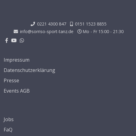
0221 4300 847
0151 1523 8855
info@sorriso-sport-tanz.de
Mo - Fr 15:00 - 21:30
Impressum
Datenschutzerklärung
Presse
Events AGB
Jobs
FaQ