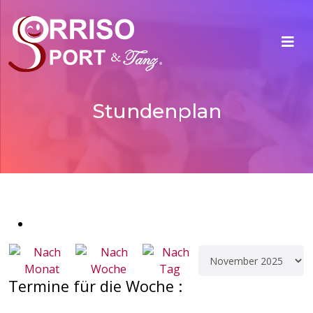
Stundenplan
Termine für die Woche :