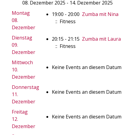
08. Dezember 2025 - 14. Dezember 2025
Montag
19:00 - 20:00
Zumba mit Nina
08.
:: Fitness
Dezember
Dienstag
20:15 - 21:15
Zumba mit Laura
09.
:: Fitness
Dezember
Mittwoch
Keine Events an diesem Datum
10.
Dezember
Donnerstag
Keine Events an diesem Datum
11.
Dezember
Freitag
Keine Events an diesem Datum
12.
Dezember