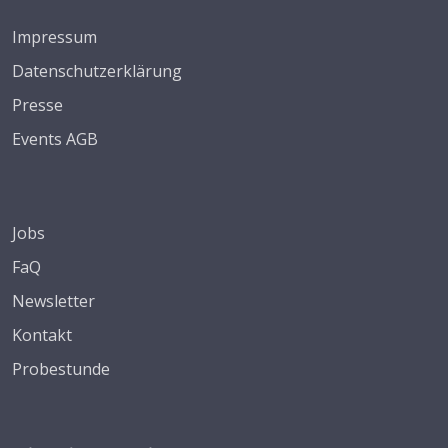
Impressum
Datenschutzerklärung
Presse
Events AGB
Jobs
FaQ
Newsletter
Kontakt
Probestunde