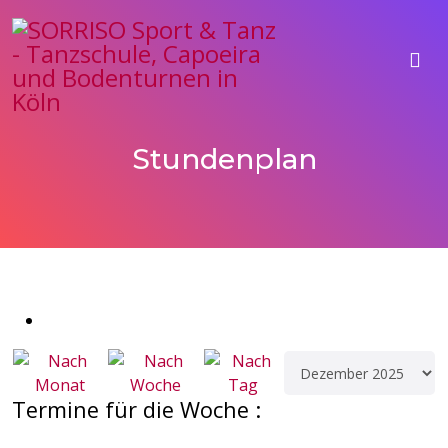
Stundenplan
Termine für die Woche :