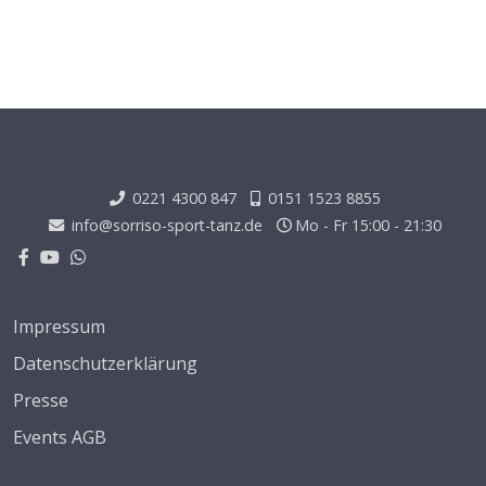
0221 4300 847
0151 1523 8855
info@sorriso-sport-tanz.de
Mo - Fr 15:00 - 21:30
Impressum
Datenschutzerklärung
Presse
Events AGB