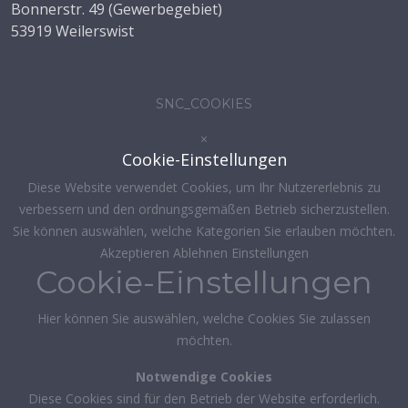
Bonnerstr. 49 (Gewerbegebiet)
53919 Weilerswist
SNC_COOKIES
×
Cookie-Einstellungen
Diese Website verwendet Cookies, um Ihr Nutzererlebnis zu
verbessern und den ordnungsgemäßen Betrieb sicherzustellen.
Sie können auswählen, welche Kategorien Sie erlauben möchten.
Akzeptieren
Ablehnen
Einstellungen
Cookie-Einstellungen
Hier können Sie auswählen, welche Cookies Sie zulassen
möchten.
Notwendige Cookies
Diese Cookies sind für den Betrieb der Website erforderlich.