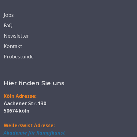
Jobs
FaQ
Newsletter
Kontakt
Probestunde
Hier finden Sie uns
Köln Adresse:
Aachener Str. 130
50674 köln
Weilerswist Adresse:
Akademie für Kampfkunst