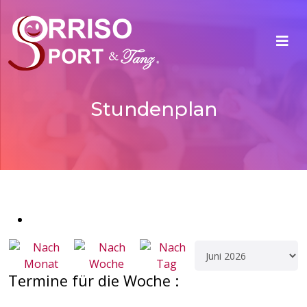
Stundenplan
Termine für die Woche :