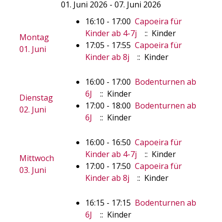
01. Juni 2026 - 07. Juni 2026
16:10 - 17:00
Capoeira für
Kinder ab 4-7j
:: Kinder
Montag
17:05 - 17:55
Capoeira für
01. Juni
Kinder ab 8j
:: Kinder
16:00 - 17:00
Bodenturnen ab
6J
:: Kinder
Dienstag
17:00 - 18:00
Bodenturnen ab
02. Juni
6J
:: Kinder
16:00 - 16:50
Capoeira für
Kinder ab 4-7j
:: Kinder
Mittwoch
17:00 - 17:50
Capoeira für
03. Juni
Kinder ab 8j
:: Kinder
16:15 - 17:15
Bodenturnen ab
6J
:: Kinder