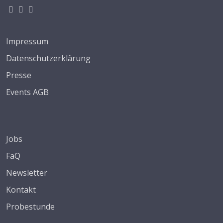
Impressum
Datenschutzerklärung
Presse
Events AGB
Jobs
FaQ
Newsletter
Kontakt
Probestunde