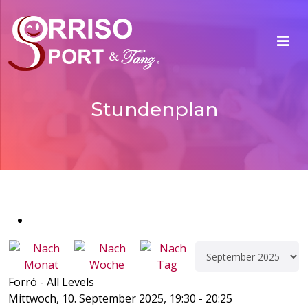
Stundenplan
Forró - All Levels
Mittwoch, 10. September 2025, 19:30 - 20:25