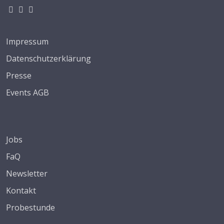
Impressum
Datenschutzerklärung
Presse
Events AGB
Jobs
FaQ
Newsletter
Kontakt
Probestunde