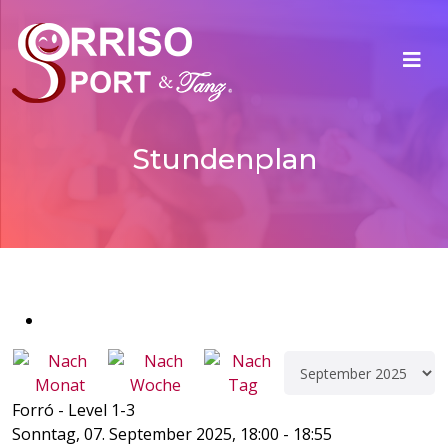
Stundenplan
Forró - Level 1-3
Sonntag, 07. September 2025, 18:00 - 18:55