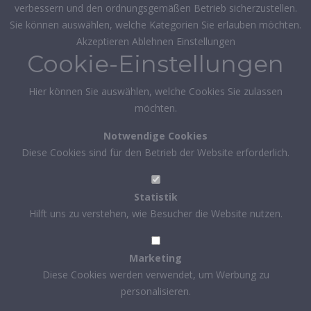
verbessern und den ordnungsgemäßen Betrieb sicherzustellen.
Sie können auswählen, welche Kategorien Sie erlauben möchten.
Akzeptieren
Ablehnen
Einstellungen
Cookie-Einstellungen
Hier können Sie auswählen, welche Cookies Sie zulassen
möchten.
Notwendige Cookies
Diese Cookies sind für den Betrieb der Website erforderlich.
Statistik
Hilft uns zu verstehen, wie Besucher die Website nutzen.
Marketing
Diese Cookies werden verwendet, um Werbung zu
personalisieren.