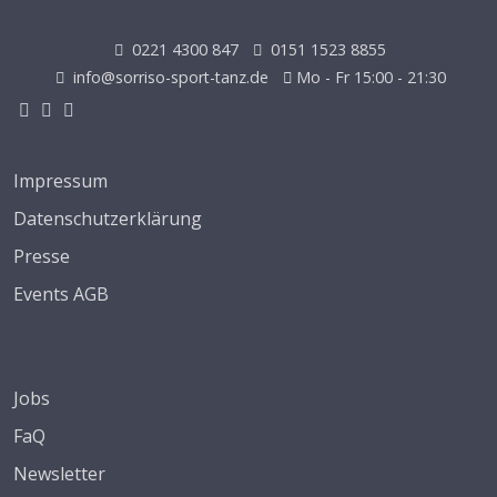
0221 4300 847
0151 1523 8855
info@sorriso-sport-tanz.de
Mo - Fr 15:00 - 21:30
Impressum
Datenschutzerklärung
Presse
Events AGB
Jobs
FaQ
Newsletter