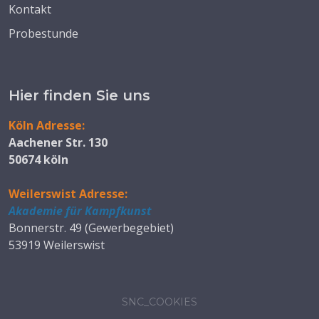
Kontakt
Probestunde
Hier finden Sie uns
Köln Adresse:
Aachener Str. 130
50674 köln
Weilerswist Adresse:
Akademie für Kampfkunst
Bonnerstr. 49 (Gewerbegebiet)
53919 Weilerswist
SNC_COOKIES