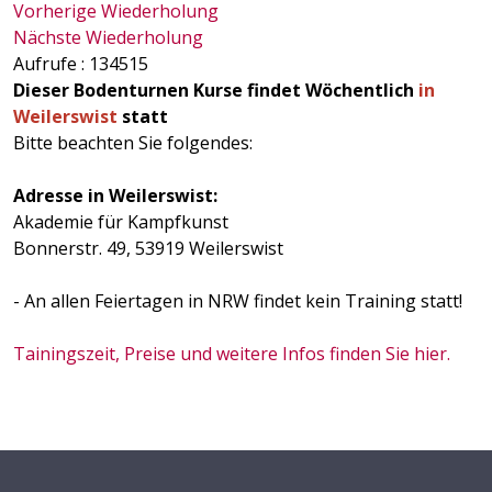
Vorherige Wiederholung
Nächste Wiederholung
Aufrufe
: 134515
Dieser Bodenturnen Kurse findet Wöchentlich
in
Weilerswist
statt
Bitte beachten Sie folgendes:
Adresse in Weilerswist:
Akademie für Kampfkunst
Bonnerstr. 49, 53919 Weilerswist
- An allen Feiertagen in NRW findet kein Training statt!
Tainingszeit, Preise und weitere Infos finden Sie hier.