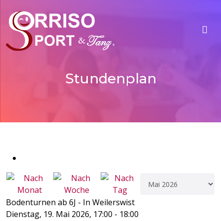
Stundenplan
Bodenturnen ab 6J - In Weilerswist
Dienstag, 19. Mai 2026, 17:00 - 18:00