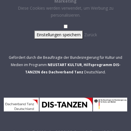
Marketing
Diese Cookies werden verwendet, um Werbung zu
personalisieren.
Einstellungen speichern
Zurück
Gefördert durch die Beauftragte der Bundesregierung für Kultur und
Medien im Programm
NEUSTART KULTUR, Hilfsprogramm DIS-
TANZEN des Dachverband Tanz
Deutschland.