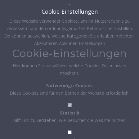
×
Cookie-Einstellungen
Diese Website verwendet Cookies, um Ihr Nutzererlebnis zu
verbessern und den ordnungsgemäßen Betrieb sicherzustellen.
Sie können auswählen, welche Kategorien Sie erlauben möchten.
Akzeptieren
Ablehnen
Einstellungen
Cookie-Einstellungen
Hier können Sie auswählen, welche Cookies Sie zulassen
möchten.
Notwendige Cookies
Diese Cookies sind für den Betrieb der Website erforderlich.
Statistik
Hilft uns zu verstehen, wie Besucher die Website nutzen.