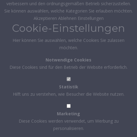
verbessern und den ordnungsgemäßen Betrieb sicherzustellen.
Sie können auswählen, welche Kategorien Sie erlauben möchten.
Akzeptieren
Ablehnen
Einstellungen
Cookie-Einstellungen
Hier können Sie auswählen, welche Cookies Sie zulassen
möchten.
Notwendige Cookies
Diese Cookies sind für den Betrieb der Website erforderlich.
Statistik
Hilft uns zu verstehen, wie Besucher die Website nutzen.
Marketing
Diese Cookies werden verwendet, um Werbung zu
personalisieren.