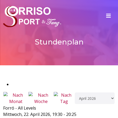
Stundenplan
Forró - All Levels
Mittwoch, 22. April 2026, 19:30 - 20:25