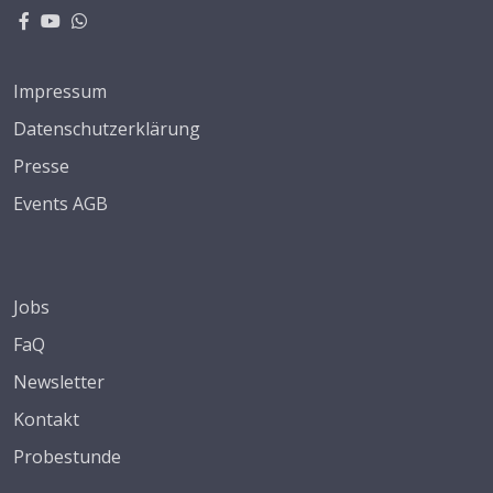
Impressum
Datenschutzerklärung
Presse
Events AGB
Jobs
FaQ
Newsletter
Kontakt
Probestunde