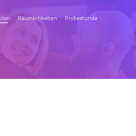
plan
Räumlichkeiten
Probestunde