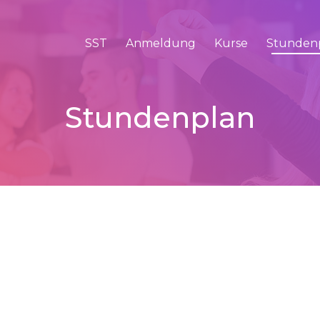
SST
Anmeldung
Kurse
Stunden
Stundenplan