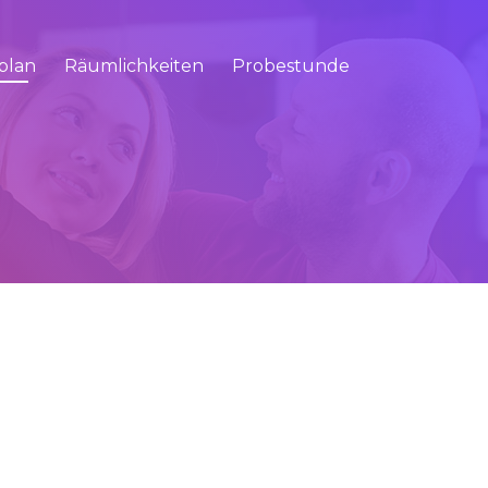
plan
Räumlichkeiten
Probestunde