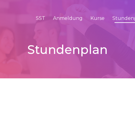
SST
Anmeldung
Kurse
Stunden
Stundenplan