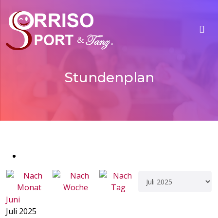
Stundenplan
Juni
Juli 2025