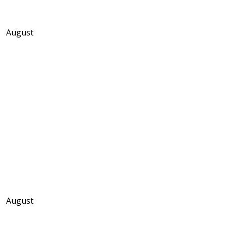
August
August