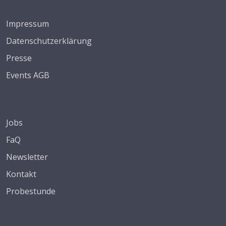
Impressum
Datenschutzerklärung
Presse
Events AGB
Jobs
FaQ
Newsletter
Kontakt
Probestunde