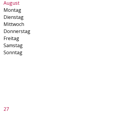
August
Montag
Dienstag
Mittwoch
Donnerstag
Freitag
Samstag
Sonntag
27