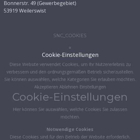
Bonnerstr. 49 (Gewerbegebiet)
53919 Weilerswist
SNC_COOKIES
×
Cookie-Einstellungen
Diese Website verwendet Cookies, um Ihr Nutzererlebnis zu
verbessern und den ordnungsgemäßen Betrieb sicherzustellen.
Sie können auswählen, welche Kategorien Sie erlauben möchten.
Akzeptieren
Ablehnen
Einstellungen
Cookie-Einstellungen
Hier können Sie auswählen, welche Cookies Sie zulassen
möchten.
Notwendige Cookies
Diese Cookies sind für den Betrieb der Website erforderlich.