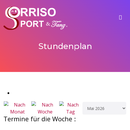
Stundenplan
Termine für die Woche :