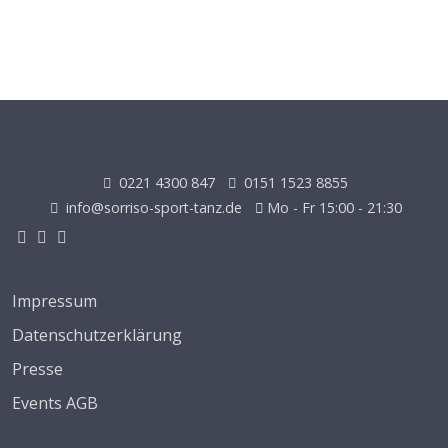
0221 4300 847
0151 1523 8855
info@sorriso-sport-tanz.de
Mo - Fr 15:00 - 21:30
Impressum
Datenschutzerklärung
Presse
Events AGB