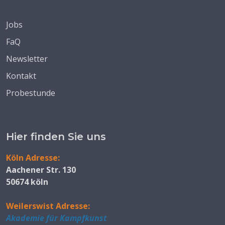
Jobs
FaQ
Newsletter
Kontakt
Probestunde
Hier finden Sie uns
Köln Adresse:
Aachener Str. 130
50674 köln
Weilerswist Adresse:
Akademie für Kampfkunst