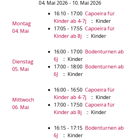
04. Mai 2026 - 10. Mai 2026
16:10 - 17:00
Capoeira für
Kinder ab 4-7j
:: Kinder
Montag
17:05 - 17:55
Capoeira für
04. Mai
Kinder ab 8j
:: Kinder
16:00 - 17:00
Bodenturnen ab
6J
:: Kinder
Dienstag
17:00 - 18:00
Bodenturnen ab
05. Mai
6J
:: Kinder
16:00 - 16:50
Capoeira für
Kinder ab 4-7j
:: Kinder
Mittwoch
17:00 - 17:50
Capoeira für
06. Mai
Kinder ab 8j
:: Kinder
16:15 - 17:15
Bodenturnen ab
6J
:: Kinder